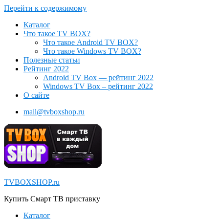
Перейти к содержимому
Каталог
Что такое TV BOX?
Что такое Android TV BOX?
Что такое Windows TV BOX?
Полезные статьи
Рейтинг 2022
Android TV Box — рейтинг 2022
Windows TV Box – рейтинг 2022
О сайте
mail@tvboxshop.ru
TVBOXSHOP.ru
Купить Смарт ТВ приставку
Каталог