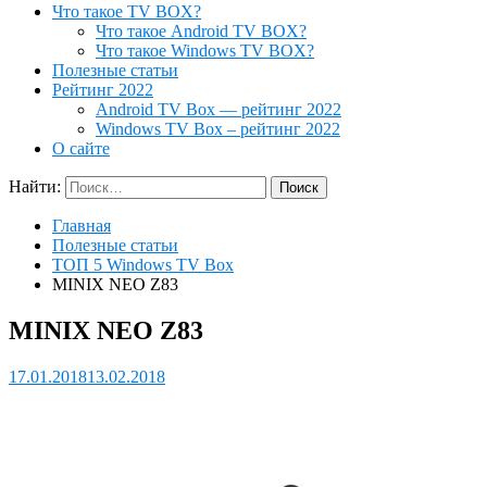
Что такое TV BOX?
Что такое Android TV BOX?
Что такое Windows TV BOX?
Полезные статьи
Рейтинг 2022
Android TV Box — рейтинг 2022
Windows TV Box – рейтинг 2022
О сайте
Найти:
Главная
Полезные статьи
ТОП 5 Windows TV Box
MINIX NEO Z83
MINIX NEO Z83
17.01.2018
13.02.2018