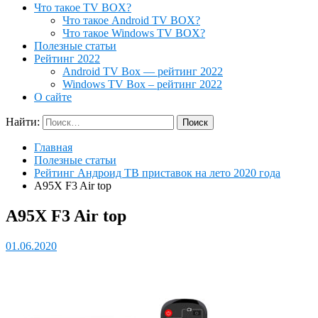
Что такое TV BOX?
Что такое Android TV BOX?
Что такое Windows TV BOX?
Полезные статьи
Рейтинг 2022
Android TV Box — рейтинг 2022
Windows TV Box – рейтинг 2022
О сайте
Найти:
Главная
Полезные статьи
Рейтинг Андроид ТВ приставок на лето 2020 года
A95X F3 Air top
A95X F3 Air top
01.06.2020