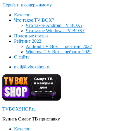
Перейти к содержимому
Каталог
Что такое TV BOX?
Что такое Android TV BOX?
Что такое Windows TV BOX?
Полезные статьи
Рейтинг 2022
Android TV Box — рейтинг 2022
Windows TV Box – рейтинг 2022
О сайте
mail@tvboxshop.ru
TVBOXSHOP.ru
Купить Смарт ТВ приставку
Каталог