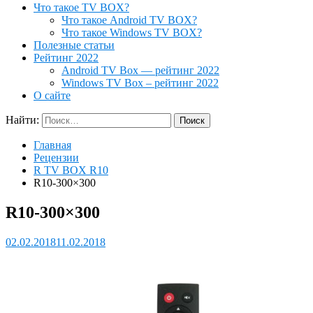
Что такое TV BOX?
Что такое Android TV BOX?
Что такое Windows TV BOX?
Полезные статьи
Рейтинг 2022
Android TV Box — рейтинг 2022
Windows TV Box – рейтинг 2022
О сайте
Найти:
Главная
Рецензии
R TV BOX R10
R10-300×300
R10-300×300
02.02.2018
11.02.2018