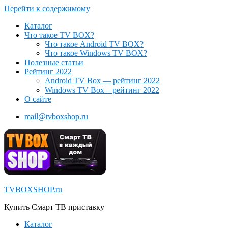
Перейти к содержимому
Каталог
Что такое TV BOX?
Что такое Android TV BOX?
Что такое Windows TV BOX?
Полезные статьи
Рейтинг 2022
Android TV Box — рейтинг 2022
Windows TV Box – рейтинг 2022
О сайте
mail@tvboxshop.ru
TVBOXSHOP.ru
Купить Смарт ТВ приставку
Каталог