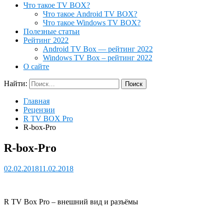
Что такое TV BOX?
Что такое Android TV BOX?
Что такое Windows TV BOX?
Полезные статьи
Рейтинг 2022
Android TV Box — рейтинг 2022
Windows TV Box – рейтинг 2022
О сайте
Найти:
Главная
Рецензии
R TV BOX Pro
R-box-Pro
R-box-Pro
02.02.2018
11.02.2018
R TV Box Pro – внешний вид и разъёмы