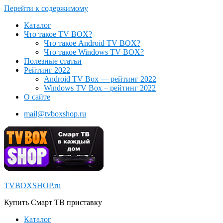
Перейти к содержимому
Каталог
Что такое TV BOX?
Что такое Android TV BOX?
Что такое Windows TV BOX?
Полезные статьи
Рейтинг 2022
Android TV Box — рейтинг 2022
Windows TV Box – рейтинг 2022
О сайте
mail@tvboxshop.ru
TVBOXSHOP.ru
Купить Смарт ТВ приставку
Каталог