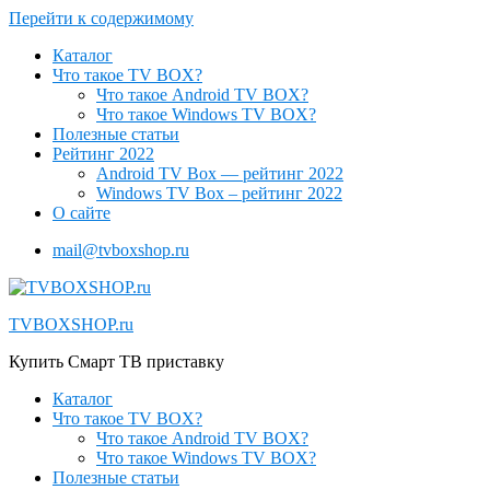
Перейти к содержимому
Каталог
Что такое TV BOX?
Что такое Android TV BOX?
Что такое Windows TV BOX?
Полезные статьи
Рейтинг 2022
Android TV Box — рейтинг 2022
Windows TV Box – рейтинг 2022
О сайте
mail@tvboxshop.ru
TVBOXSHOP.ru
Купить Смарт ТВ приставку
Каталог
Что такое TV BOX?
Что такое Android TV BOX?
Что такое Windows TV BOX?
Полезные статьи