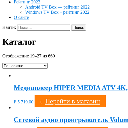
Рейтинг 2022
Android TV Box — рейтинг 2022
Windows TV Box – рейтинг 2022
О сайте
Найти:
Каталог
Отображение 19–27 из 660
Медиаплеер HIPER MEDIA ATV 4K,
Перейти в магазин
₽
5 719.00
Сетевой аудио проигрыватель Volum