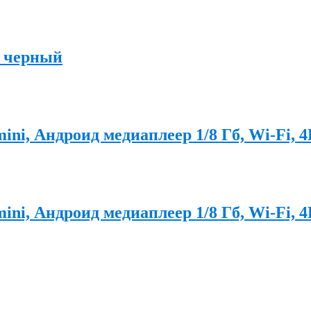
 черный
ni, Андроид медиаплеер 1/8 Гб, Wi-Fi, 
ni, Андроид медиаплеер 1/8 Гб, Wi-Fi, 