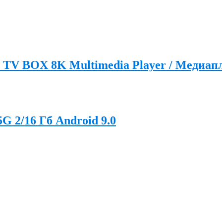
V BOX 8K Multimedia Player / Медиапл
 2/16 Гб Android 9.0