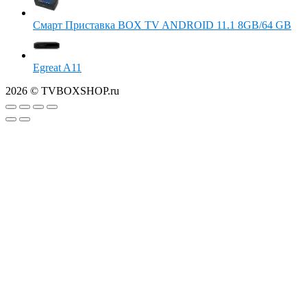
Смарт Приставка BOX TV ANDROID 11.1 8GB/64 GB
Egreat A11
2026 © TVBOXSHOP.ru