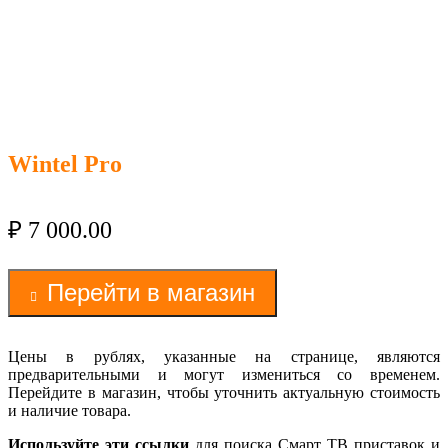
Wintel Pro
₽
7 000.00
Перейти в магазин
Цены в рублях, указанные на странице, являются
предварительными и могут измениться со временем.
Перейдите в магазин, чтобы уточнить актуальную стоимость
и наличие товара.
Используйте эти ссылки
для поиска Смарт ТВ приставок и