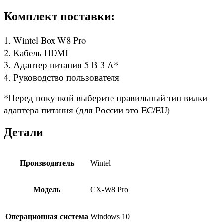
Комплект поставки:
1. Wintel Box W8 Pro
2. Кабель HDMI
3. Адаптер питания 5 В 3 А*
4. Руководство пользователя
*Перед покупкой выберите правильный тип вилки
адаптера питания (для России это EC/EU)
Детали
Производитель
Wintel
Модель
CX-W8 Pro
Операционная система
Windows 10