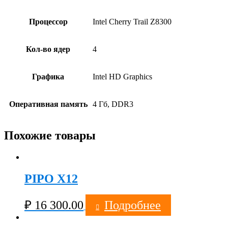
Процессор
Intel Cherry Trail Z8300
Кол-во ядер
4
Графика
Intel HD Graphics
Оперативная память
4 Гб, DDR3
Похожие товары
PIPO X12
₽
16 300.00
Подробнее