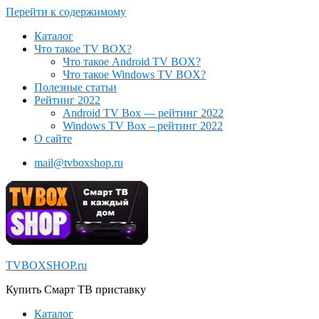
Перейти к содержимому
Каталог
Что такое TV BOX?
Что такое Android TV BOX?
Что такое Windows TV BOX?
Полезные статьи
Рейтинг 2022
Android TV Box — рейтинг 2022
Windows TV Box – рейтинг 2022
О сайте
mail@tvboxshop.ru
TVBOXSHOP.ru
Купить Смарт ТВ приставку
Каталог