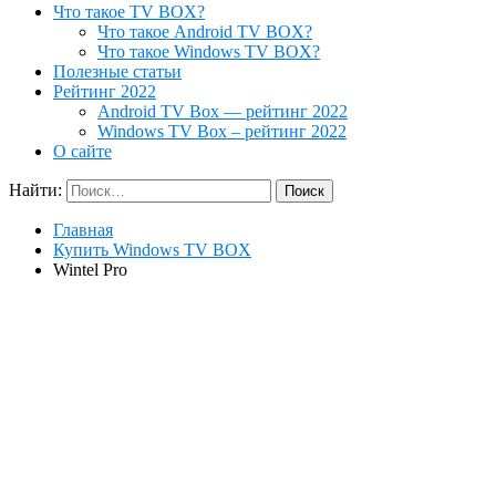
Что такое TV BOX?
Что такое Android TV BOX?
Что такое Windows TV BOX?
Полезные статьи
Рейтинг 2022
Android TV Box — рейтинг 2022
Windows TV Box – рейтинг 2022
О сайте
Найти:
Главная
Купить Windows TV BOX
Wintel Pro