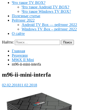
Что такое TV BOX?
Что такое Android TV BOX?
Что такое Windows TV BOX?
Полезные статьи
Рейтинг 2022
Android TV Box — рейтинг 2022
Windows TV Box – рейтинг 2022
О сайте
Найти:
Главная
Рецензии
M96X II Mini
m96-ii-mini-interfa
m96-ii-mini-interfa
02.02.2018
11.02.2018