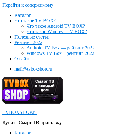
Перейти к содержимому
Каталог
Что такое TV BOX?
Что такое Android TV BOX?
Что такое Windows TV BOX?
Полезные статьи
Рейтинг 2022
Android TV Box — рейтинг 2022
Windows TV Box – рейтинг 2022
О сайте
mail@tvboxshop.ru
TVBOXSHOP.ru
Купить Смарт ТВ приставку
Каталог