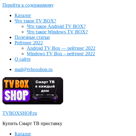
Перейти к содержимому
Каталог
Что такое TV BOX?
Что такое Android TV BOX?
Что такое Windows TV BOX?
Полезные статьи
Рейтинг 2022
Android TV Box — рейтинг 2022
Windows TV Box – рейтинг 2022
О сайте
mail@tvboxshop.ru
TVBOXSHOP.ru
Купить Смарт ТВ приставку
Каталог