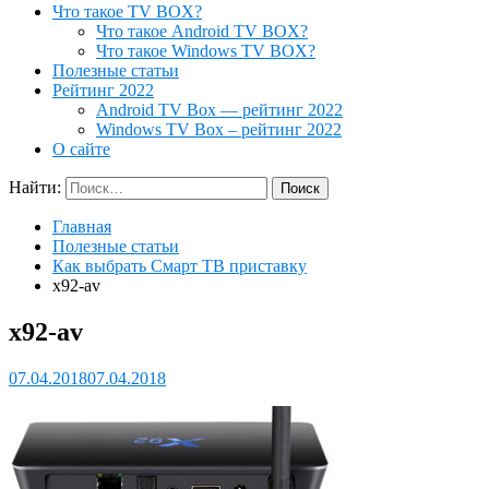
Что такое TV BOX?
Что такое Android TV BOX?
Что такое Windows TV BOX?
Полезные статьи
Рейтинг 2022
Android TV Box — рейтинг 2022
Windows TV Box – рейтинг 2022
О сайте
Найти:
Главная
Полезные статьи
Как выбрать Смарт ТВ приставку
x92-av
x92-av
07.04.2018
07.04.2018