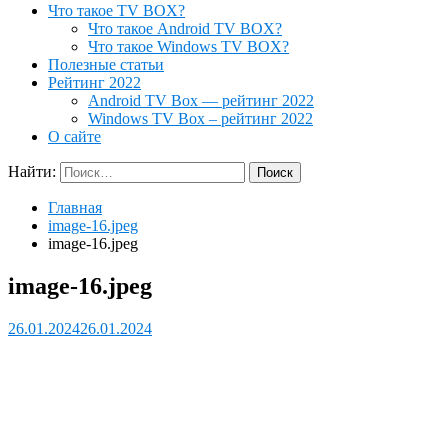
Что такое TV BOX?
Что такое Android TV BOX?
Что такое Windows TV BOX?
Полезные статьи
Рейтинг 2022
Android TV Box — рейтинг 2022
Windows TV Box – рейтинг 2022
О сайте
Найти:
Главная
image-16.jpeg
image-16.jpeg
image-16.jpeg
26.01.2024
26.01.2024