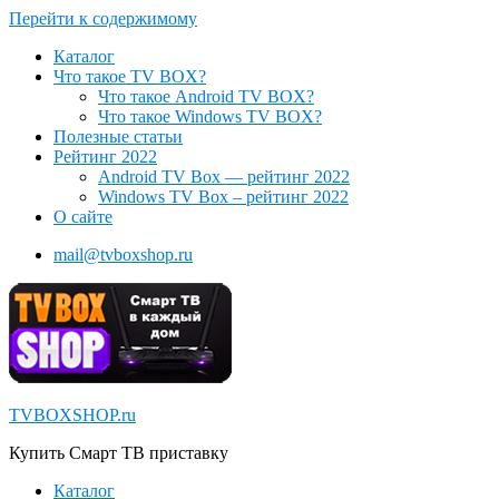
Перейти к содержимому
Каталог
Что такое TV BOX?
Что такое Android TV BOX?
Что такое Windows TV BOX?
Полезные статьи
Рейтинг 2022
Android TV Box — рейтинг 2022
Windows TV Box – рейтинг 2022
О сайте
mail@tvboxshop.ru
TVBOXSHOP.ru
Купить Смарт ТВ приставку
Каталог