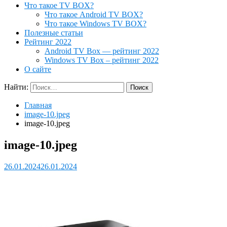
Что такое TV BOX?
Что такое Android TV BOX?
Что такое Windows TV BOX?
Полезные статьи
Рейтинг 2022
Android TV Box — рейтинг 2022
Windows TV Box – рейтинг 2022
О сайте
Найти:
Главная
image-10.jpeg
image-10.jpeg
image-10.jpeg
26.01.2024
26.01.2024