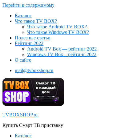
Перейти к содержимому
Каталог
Что такое TV BOX?
Что такое Android TV BOX?
Что такое Windows TV BOX?
Полезные статьи
Рейтинг 2022
Android TV Box — рейтинг 2022
Windows TV Box – рейтинг 2022
О сайте
mail@tvboxshop.ru
TVBOXSHOP.ru
Купить Смарт ТВ приставку
Каталог