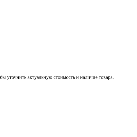
обы уточнить актуальную стоимость и наличие товара.