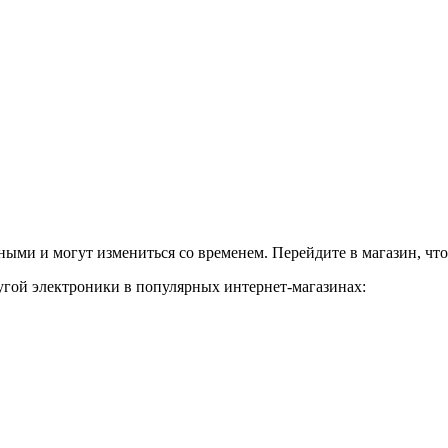
ными и могут измениться со временем. Перейдите в магазин, чт
угой электроники в популярных интернет-магазинах: