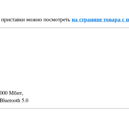
на странице товара с
й приставки можно посмотреть
 1000 Мбит,
Bluetooth 5.0