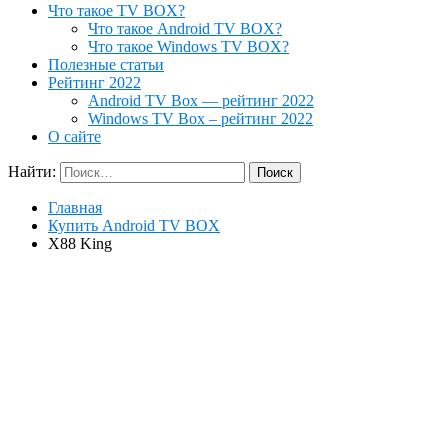
Что такое TV BOX?
Что такое Android TV BOX?
Что такое Windows TV BOX?
Полезные статьи
Рейтинг 2022
Android TV Box — рейтинг 2022
Windows TV Box – рейтинг 2022
О сайте
Найти:
Главная
Купить Android TV BOX
X88 King