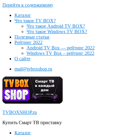
Перейти к содержимому
Каталог
Что такое TV BOX?
Что такое Android TV BOX?
Что такое Windows TV BOX?
Полезные статьи
Рейтинг 2022
Android TV Box — рейтинг 2022
Windows TV Box – рейтинг 2022
О сайте
mail@tvboxshop.ru
TVBOXSHOP.ru
Купить Смарт ТВ приставку
Каталог