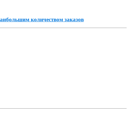
 наибольшим количеством заказов