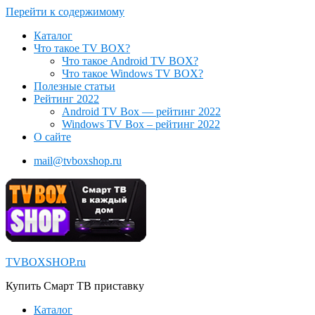
Перейти к содержимому
Каталог
Что такое TV BOX?
Что такое Android TV BOX?
Что такое Windows TV BOX?
Полезные статьи
Рейтинг 2022
Android TV Box — рейтинг 2022
Windows TV Box – рейтинг 2022
О сайте
mail@tvboxshop.ru
TVBOXSHOP.ru
Купить Смарт ТВ приставку
Каталог