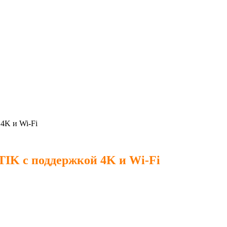
4K и Wi-Fi
TIK с поддержкой 4K и Wi-Fi