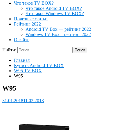
Что такое TV BOX?
Что такое Android TV BOX?
Что такое Windows TV BOX?
Полезные статьи
Рейтинг 2022
Android TV Box — рейтинг 2022
Windows TV Box – рейтинг 2022
О сайте
Найти:
Главная
Купить Android TV BOX
W95 TV BOX
W95
W95
31.01.2018
11.02.2018