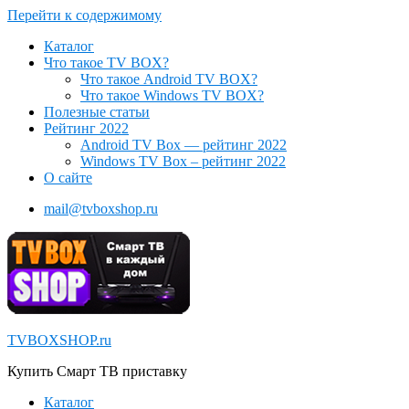
Перейти к содержимому
Каталог
Что такое TV BOX?
Что такое Android TV BOX?
Что такое Windows TV BOX?
Полезные статьи
Рейтинг 2022
Android TV Box — рейтинг 2022
Windows TV Box – рейтинг 2022
О сайте
mail@tvboxshop.ru
TVBOXSHOP.ru
Купить Смарт ТВ приставку
Каталог