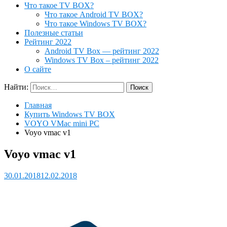
Что такое TV BOX?
Что такое Android TV BOX?
Что такое Windows TV BOX?
Полезные статьи
Рейтинг 2022
Android TV Box — рейтинг 2022
Windows TV Box – рейтинг 2022
О сайте
Найти:
Главная
Купить Windows TV BOX
VOYO VMac mini PC
Voyo vmac v1
Voyo vmac v1
30.01.2018
12.02.2018