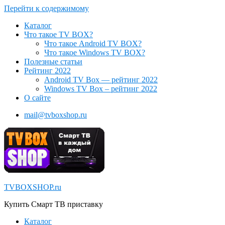
Перейти к содержимому
Каталог
Что такое TV BOX?
Что такое Android TV BOX?
Что такое Windows TV BOX?
Полезные статьи
Рейтинг 2022
Android TV Box — рейтинг 2022
Windows TV Box – рейтинг 2022
О сайте
mail@tvboxshop.ru
TVBOXSHOP.ru
Купить Смарт ТВ приставку
Каталог