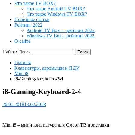
Что такое TV BOX?
Что такое Android TV BOX?
Что такое Windows TV BOX?
Полезные статьи
Рейтинг 2022
Android TV Box — рейтинг 2022
Windows TV Box – рейтинг 2022
О сайте
Найти:
Главная
Клавиатуры, аэромыши и ПДУ
Mini i8
i8-Gaming-Keyboard-2-4
i8-Gaming-Keyboard-2-4
26.01.2018
13.02.2018
Mini i8 – мини клавиатура для Смарт ТВ приставки