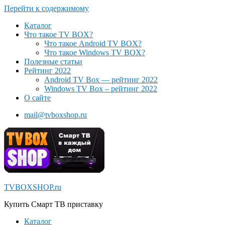
Перейти к содержимому
Каталог
Что такое TV BOX?
Что такое Android TV BOX?
Что такое Windows TV BOX?
Полезные статьи
Рейтинг 2022
Android TV Box — рейтинг 2022
Windows TV Box – рейтинг 2022
О сайте
mail@tvboxshop.ru
TVBOXSHOP.ru
Купить Смарт ТВ приставку
Каталог