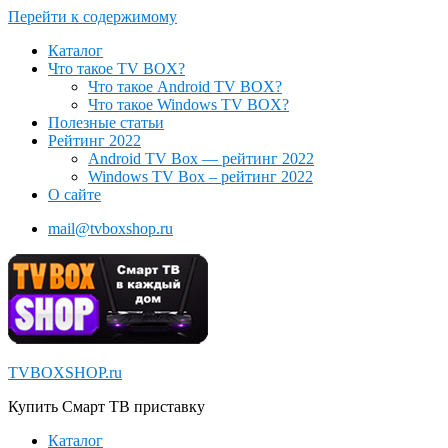
Перейти к содержимому
Каталог
Что такое TV BOX?
Что такое Android TV BOX?
Что такое Windows TV BOX?
Полезные статьи
Рейтинг 2022
Android TV Box — рейтинг 2022
Windows TV Box – рейтинг 2022
О сайте
mail@tvboxshop.ru
TVBOXSHOP.ru
Купить Смарт ТВ приставку
Каталог