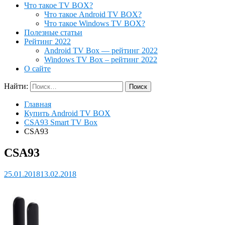
Что такое TV BOX?
Что такое Android TV BOX?
Что такое Windows TV BOX?
Полезные статьи
Рейтинг 2022
Android TV Box — рейтинг 2022
Windows TV Box – рейтинг 2022
О сайте
Найти:
Главная
Купить Android TV BOX
CSA93 Smart TV Box
CSA93
CSA93
25.01.2018
13.02.2018