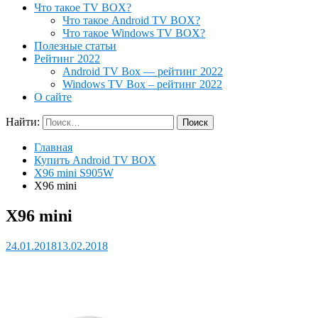
Что такое TV BOX?
Что такое Android TV BOX?
Что такое Windows TV BOX?
Полезные статьи
Рейтинг 2022
Android TV Box — рейтинг 2022
Windows TV Box – рейтинг 2022
О сайте
Найти:
Главная
Купить Android TV BOX
X96 mini S905W
X96 mini
X96 mini
24.01.2018
13.02.2018