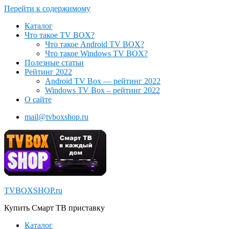
Перейти к содержимому
Каталог
Что такое TV BOX?
Что такое Android TV BOX?
Что такое Windows TV BOX?
Полезные статьи
Рейтинг 2022
Android TV Box — рейтинг 2022
Windows TV Box – рейтинг 2022
О сайте
mail@tvboxshop.ru
TVBOXSHOP.ru
Купить Смарт ТВ приставку
Каталог