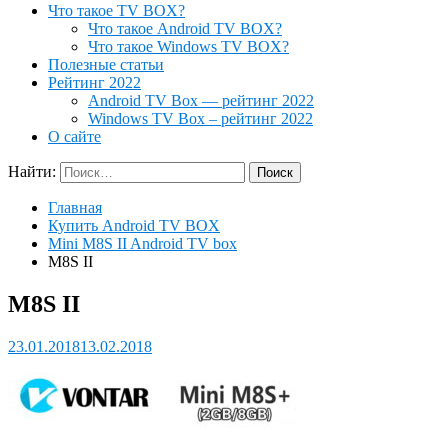
Что такое TV BOX?
Что такое Android TV BOX?
Что такое Windows TV BOX?
Полезные статьи
Рейтинг 2022
Android TV Box — рейтинг 2022
Windows TV Box – рейтинг 2022
О сайте
Найти:
Главная
Купить Android TV BOX
Mini M8S II Android TV box
M8S II
M8S II
23.01.2018
13.02.2018