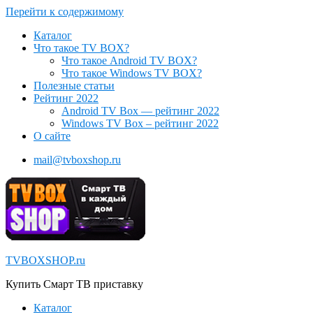
Перейти к содержимому
Каталог
Что такое TV BOX?
Что такое Android TV BOX?
Что такое Windows TV BOX?
Полезные статьи
Рейтинг 2022
Android TV Box — рейтинг 2022
Windows TV Box – рейтинг 2022
О сайте
mail@tvboxshop.ru
TVBOXSHOP.ru
Купить Смарт ТВ приставку
Каталог