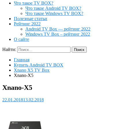
Что такое TV BOX?
Что такое Android TV BOX?
Что такое Windows TV BOX?
Полезные статьи
Рейтинг 2022
Android TV Box — рейтинг 2022
Windows TV Box – рейтинг 2022
О сайте
Найти:
Главная
Купить Android TV BOX
Xnano X5 TV Box
Xnano-X5
Xnano-X5
22.01.2018
13.02.2018