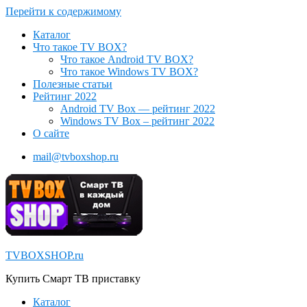
Перейти к содержимому
Каталог
Что такое TV BOX?
Что такое Android TV BOX?
Что такое Windows TV BOX?
Полезные статьи
Рейтинг 2022
Android TV Box — рейтинг 2022
Windows TV Box – рейтинг 2022
О сайте
mail@tvboxshop.ru
TVBOXSHOP.ru
Купить Смарт ТВ приставку
Каталог