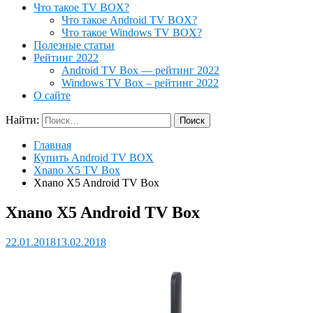
Что такое TV BOX?
Что такое Android TV BOX?
Что такое Windows TV BOX?
Полезные статьи
Рейтинг 2022
Android TV Box — рейтинг 2022
Windows TV Box – рейтинг 2022
О сайте
Найти:
Главная
Купить Android TV BOX
Xnano X5 TV Box
Xnano X5 Android TV Box
Xnano X5 Android TV Box
22.01.2018
13.02.2018