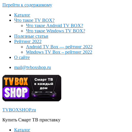
Перейти к содержимому
Каталог
Что такое TV BOX?
Что такое Android TV BOX?
Что такое Windows TV BOX?
Полезные статьи
Рейтинг 2022
Android TV Box — рейтинг 2022
Windows TV Box – рейтинг 2022
О сайте
mail@tvboxshop.ru
TVBOXSHOP.ru
Купить Смарт ТВ приставку
Каталог