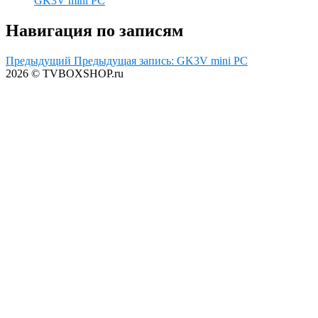
GK3V mini PC
Навигация по записям
Предыдущий
Предыдущая запись:
GK3V mini PC
2026 © TVBOXSHOP.ru