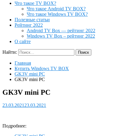
Что такое TV BOX?
Что такое Android TV BOX?
Что такое Windows TV BOX?
Полезные статьи
Рейтинг 2022
Android TV Box — рейтинг 2022
Windows TV Box – рейтинг 2022
О сайте
Найти:
Главная
Купить Windows TV BOX
GK3V mini PC
GK3V mini PC
GK3V mini PC
23.03.2021
23.03.2021
Подробнее: