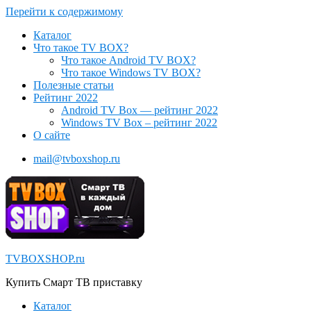
Перейти к содержимому
Каталог
Что такое TV BOX?
Что такое Android TV BOX?
Что такое Windows TV BOX?
Полезные статьи
Рейтинг 2022
Android TV Box — рейтинг 2022
Windows TV Box – рейтинг 2022
О сайте
mail@tvboxshop.ru
TVBOXSHOP.ru
Купить Смарт ТВ приставку
Каталог