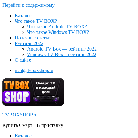
Перейти к содержимому
Каталог
Что такое TV BOX?
Что такое Android TV BOX?
Что такое Windows TV BOX?
Полезные статьи
Рейтинг 2022
Android TV Box — рейтинг 2022
Windows TV Box – рейтинг 2022
О сайте
mail@tvboxshop.ru
TVBOXSHOP.ru
Купить Смарт ТВ приставку
Каталог