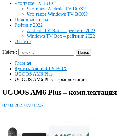
Что такое TV BOX?
Что такое Android TV BOX?
Что такое Windows TV BOX?
Полезные статьи
Рейтинг 2022
Android TV Box — рейтинг 2022
Windows TV Box – рейтинг 2022
О сайте
Найти:
Главная
Купить Android TV BOX
UGOOS AM6 Plus
UGOOS AM6 Plus – комплектация
UGOOS AM6 Plus – комплектация
07.03.2021
07.03.2021