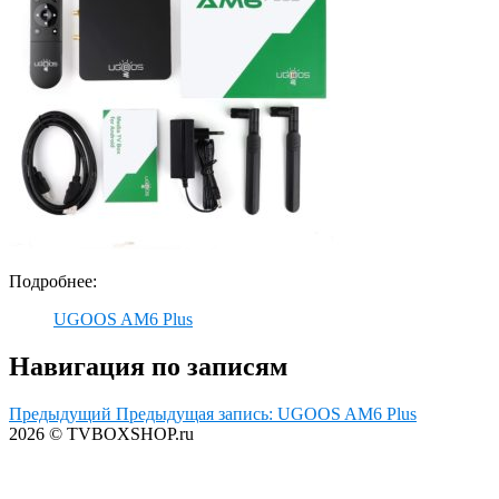
Подробнее:
UGOOS AM6 Plus
Навигация по записям
Предыдущий
Предыдущая запись:
UGOOS AM6 Plus
2026 © TVBOXSHOP.ru