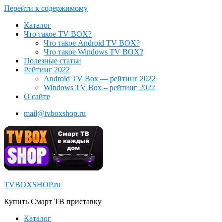
Перейти к содержимому
Каталог
Что такое TV BOX?
Что такое Android TV BOX?
Что такое Windows TV BOX?
Полезные статьи
Рейтинг 2022
Android TV Box — рейтинг 2022
Windows TV Box – рейтинг 2022
О сайте
mail@tvboxshop.ru
TVBOXSHOP.ru
Купить Смарт ТВ приставку
Каталог