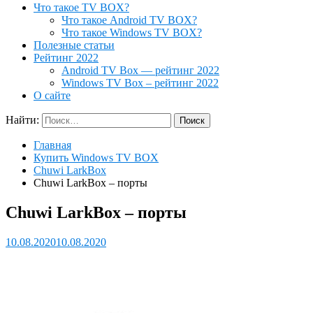
Что такое TV BOX?
Что такое Android TV BOX?
Что такое Windows TV BOX?
Полезные статьи
Рейтинг 2022
Android TV Box — рейтинг 2022
Windows TV Box – рейтинг 2022
О сайте
Найти:
Главная
Купить Windows TV BOX
Chuwi LarkBox
Chuwi LarkBox – порты
Chuwi LarkBox – порты
10.08.2020
10.08.2020