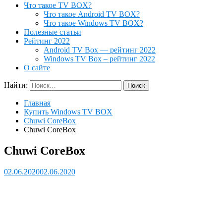
Что такое TV BOX?
Что такое Android TV BOX?
Что такое Windows TV BOX?
Полезные статьи
Рейтинг 2022
Android TV Box — рейтинг 2022
Windows TV Box – рейтинг 2022
О сайте
Найти:
Главная
Купить Windows TV BOX
Chuwi CoreBox
Chuwi CoreBox
Chuwi CoreBox
02.06.2020
02.06.2020