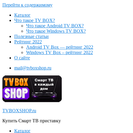
Перейти к содержимому
Каталог
Что такое TV BOX?
Что такое Android TV BOX?
Что такое Windows TV BOX?
Полезные статьи
Рейтинг 2022
Android TV Box — рейтинг 2022
Windows TV Box – рейтинг 2022
О сайте
mail@tvboxshop.ru
TVBOXSHOP.ru
Купить Смарт ТВ приставку
Каталог