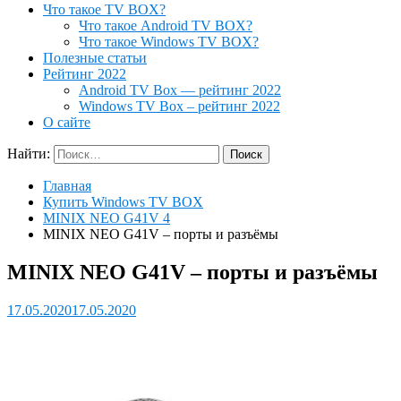
Что такое TV BOX?
Что такое Android TV BOX?
Что такое Windows TV BOX?
Полезные статьи
Рейтинг 2022
Android TV Box — рейтинг 2022
Windows TV Box – рейтинг 2022
О сайте
Найти:
Главная
Купить Windows TV BOX
MINIX NEO G41V 4
MINIX NEO G41V – порты и разъёмы
MINIX NEO G41V – порты и разъёмы
17.05.2020
17.05.2020