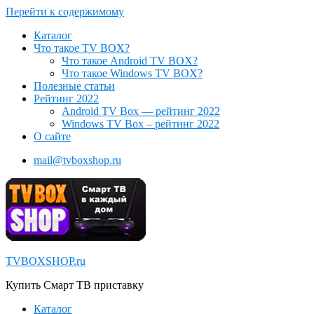
Перейти к содержимому
Каталог
Что такое TV BOX?
Что такое Android TV BOX?
Что такое Windows TV BOX?
Полезные статьи
Рейтинг 2022
Android TV Box — рейтинг 2022
Windows TV Box – рейтинг 2022
О сайте
mail@tvboxshop.ru
TVBOXSHOP.ru
Купить Смарт ТВ приставку
Каталог