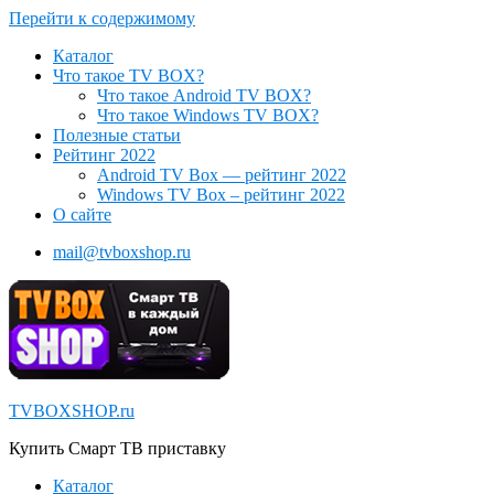
Перейти к содержимому
Каталог
Что такое TV BOX?
Что такое Android TV BOX?
Что такое Windows TV BOX?
Полезные статьи
Рейтинг 2022
Android TV Box — рейтинг 2022
Windows TV Box – рейтинг 2022
О сайте
mail@tvboxshop.ru
TVBOXSHOP.ru
Купить Смарт ТВ приставку
Каталог