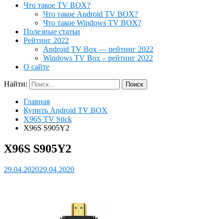
Что такое TV BOX?
Что такое Android TV BOX?
Что такое Windows TV BOX?
Полезные статьи
Рейтинг 2022
Android TV Box — рейтинг 2022
Windows TV Box – рейтинг 2022
О сайте
Найти:
Главная
Купить Android TV BOX
X96S TV Stick
X96S S905Y2
X96S S905Y2
29.04.2020
29.04.2020