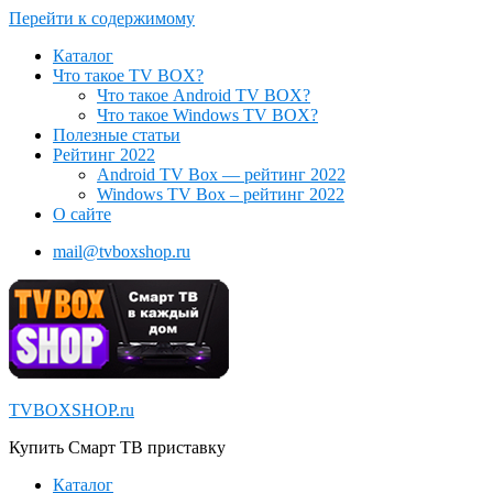
Перейти к содержимому
Каталог
Что такое TV BOX?
Что такое Android TV BOX?
Что такое Windows TV BOX?
Полезные статьи
Рейтинг 2022
Android TV Box — рейтинг 2022
Windows TV Box – рейтинг 2022
О сайте
mail@tvboxshop.ru
TVBOXSHOP.ru
Купить Смарт ТВ приставку
Каталог