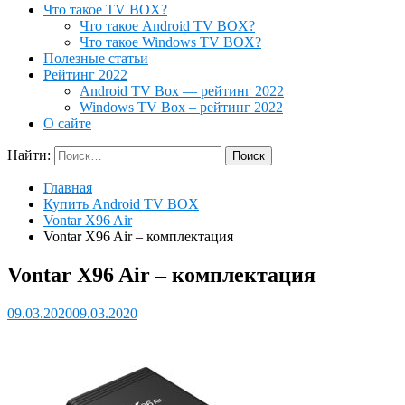
Что такое TV BOX?
Что такое Android TV BOX?
Что такое Windows TV BOX?
Полезные статьи
Рейтинг 2022
Android TV Box — рейтинг 2022
Windows TV Box – рейтинг 2022
О сайте
Найти:
Главная
Купить Android TV BOX
Vontar X96 Air
Vontar X96 Air – комплектация
Vontar X96 Air – комплектация
09.03.2020
09.03.2020