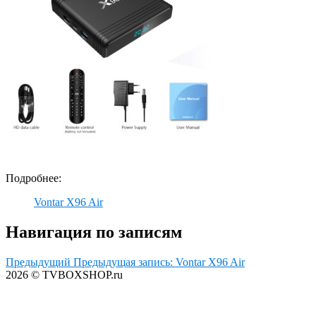
Подробнее:
Vontar X96 Air
Навигация по записям
Предыдущий
Предыдущая запись:
Vontar X96 Air
2026 © TVBOXSHOP.ru