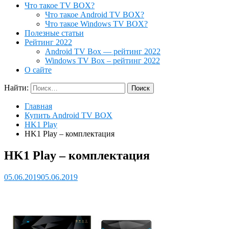
Что такое TV BOX?
Что такое Android TV BOX?
Что такое Windows TV BOX?
Полезные статьи
Рейтинг 2022
Android TV Box — рейтинг 2022
Windows TV Box – рейтинг 2022
О сайте
Найти:
Главная
Купить Android TV BOX
HK1 Play
HK1 Play – комплектация
HK1 Play – комплектация
05.06.2019
05.06.2019