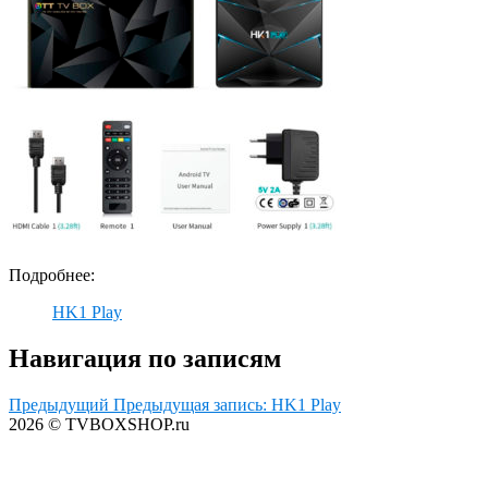
Подробнее:
HK1 Play
Навигация по записям
Предыдущий
Предыдущая запись:
HK1 Play
2026 © TVBOXSHOP.ru