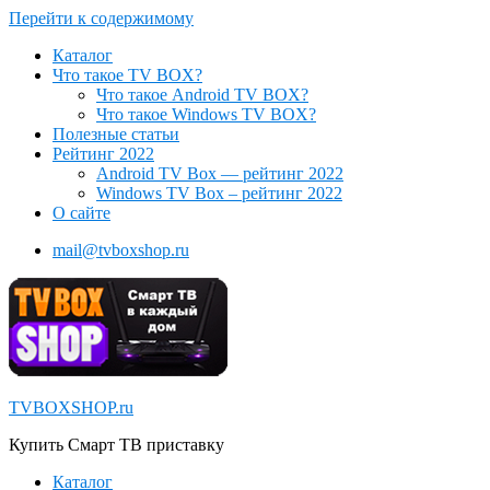
Перейти к содержимому
Каталог
Что такое TV BOX?
Что такое Android TV BOX?
Что такое Windows TV BOX?
Полезные статьи
Рейтинг 2022
Android TV Box — рейтинг 2022
Windows TV Box – рейтинг 2022
О сайте
mail@tvboxshop.ru
TVBOXSHOP.ru
Купить Смарт ТВ приставку
Каталог