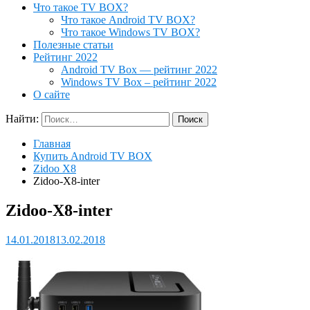
Что такое TV BOX?
Что такое Android TV BOX?
Что такое Windows TV BOX?
Полезные статьи
Рейтинг 2022
Android TV Box — рейтинг 2022
Windows TV Box – рейтинг 2022
О сайте
Найти:
Главная
Купить Android TV BOX
Zidoo X8
Zidoo-X8-inter
Zidoo-X8-inter
14.01.2018
13.02.2018