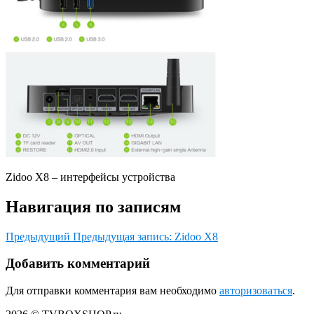
Zidoo X8 – интерфейсы устройства
Навигация по записям
Предыдущий
Предыдущая запись:
Zidoo X8
Добавить комментарий
Для отправки комментария вам необходимо
авторизоваться
.