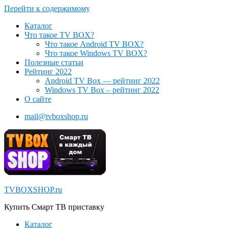
Перейти к содержимому
Каталог
Что такое TV BOX?
Что такое Android TV BOX?
Что такое Windows TV BOX?
Полезные статьи
Рейтинг 2022
Android TV Box — рейтинг 2022
Windows TV Box – рейтинг 2022
О сайте
mail@tvboxshop.ru
TVBOXSHOP.ru
Купить Смарт ТВ приставку
Каталог