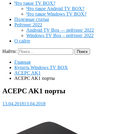
Что такое TV BOX?
Что такое Android TV BOX?
Что такое Windows TV BOX?
Полезные статьи
Рейтинг 2022
Android TV Box — рейтинг 2022
Windows TV Box – рейтинг 2022
О сайте
Найти:
Главная
Купить Windows TV BOX
ACEPC AK1
ACEPC AK1 порты
ACEPC AK1 порты
13.04.2018
13.04.2018