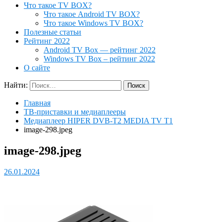
Что такое TV BOX?
Что такое Android TV BOX?
Что такое Windows TV BOX?
Полезные статьи
Рейтинг 2022
Android TV Box — рейтинг 2022
Windows TV Box – рейтинг 2022
О сайте
Найти:
Главная
ТВ-приставки и медиаплееры
Медиаплеер HIPER DVB-T2 MEDIA TV T1
image-298.jpeg
image-298.jpeg
26.01.2024