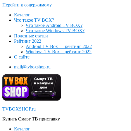
Перейти к содержимому
Каталог
Что такое TV BOX?
Что такое Android TV BOX?
Что такое Windows TV BOX?
Полезные статьи
Рейтинг 2022
Android TV Box — рейтинг 2022
Windows TV Box – рейтинг 2022
О сайте
mail@tvboxshop.ru
TVBOXSHOP.ru
Купить Смарт ТВ приставку
Каталог