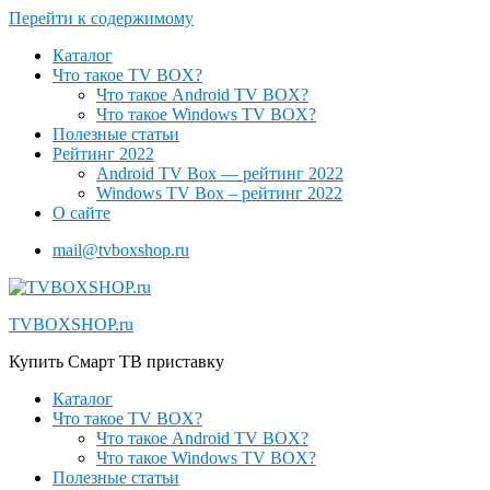
Перейти к содержимому
Каталог
Что такое TV BOX?
Что такое Android TV BOX?
Что такое Windows TV BOX?
Полезные статьи
Рейтинг 2022
Android TV Box — рейтинг 2022
Windows TV Box – рейтинг 2022
О сайте
mail@tvboxshop.ru
TVBOXSHOP.ru
Купить Смарт ТВ приставку
Каталог
Что такое TV BOX?
Что такое Android TV BOX?
Что такое Windows TV BOX?
Полезные статьи