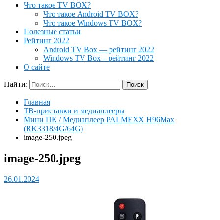
Что такое TV BOX?
Что такое Android TV BOX?
Что такое Windows TV BOX?
Полезные статьи
Рейтинг 2022
Android TV Box — рейтинг 2022
Windows TV Box – рейтинг 2022
О сайте
Найти:
Главная
ТВ-приставки и медиаплееры
Мини ПК / Медиаплеер PALMEXX H96Max
(RK3318/4G/64G)
image-250.jpeg
image-250.jpeg
26.01.2024