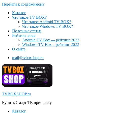
Перейти к содержимому
Каталог
Что такое TV BOX?
Что такое Android TV BOX?
Что такое Windows TV BOX?
Полезные статьи
Рейтинг 2022
Android TV Box — рейтинг 2022
Windows TV Box – рейтинг 2022
О сайте
mail@tvboxshop.ru
TVBOXSHOP.ru
Купить Смарт ТВ приставку
Каталог