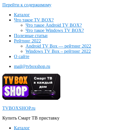
Перейти к содержимому
Каталог
Что такое TV BOX?
Что такое Android TV BOX?
Что такое Windows TV BOX?
Полезные статьи
Рейтинг 2022
Android TV Box — рейтинг 2022
Windows TV Box – рейтинг 2022
О сайте
mail@tvboxshop.ru
TVBOXSHOP.ru
Купить Смарт ТВ приставку
Каталог