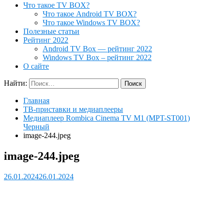
Что такое TV BOX?
Что такое Android TV BOX?
Что такое Windows TV BOX?
Полезные статьи
Рейтинг 2022
Android TV Box — рейтинг 2022
Windows TV Box – рейтинг 2022
О сайте
Найти:
Главная
ТВ-приставки и медиаплееры
Медиаплеер Rombica Cinema TV M1 (MPT-ST001)
Черный
image-244.jpeg
image-244.jpeg
26.01.2024
26.01.2024