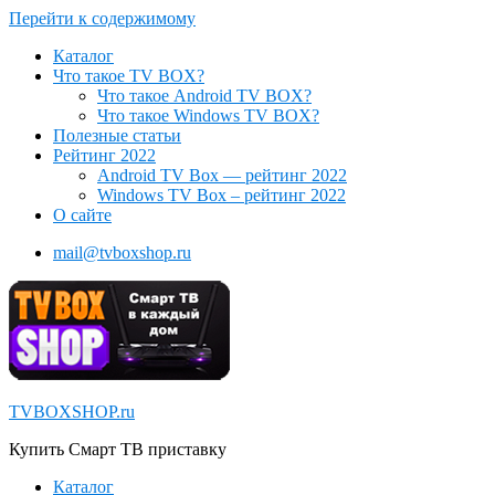
Перейти к содержимому
Каталог
Что такое TV BOX?
Что такое Android TV BOX?
Что такое Windows TV BOX?
Полезные статьи
Рейтинг 2022
Android TV Box — рейтинг 2022
Windows TV Box – рейтинг 2022
О сайте
mail@tvboxshop.ru
TVBOXSHOP.ru
Купить Смарт ТВ приставку
Каталог