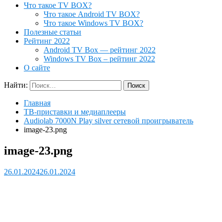
Что такое TV BOX?
Что такое Android TV BOX?
Что такое Windows TV BOX?
Полезные статьи
Рейтинг 2022
Android TV Box — рейтинг 2022
Windows TV Box – рейтинг 2022
О сайте
Найти:
Главная
ТВ-приставки и медиаплееры
Audiolab 7000N Play silver сетевой проигрыватель
image-23.png
image-23.png
26.01.2024
26.01.2024