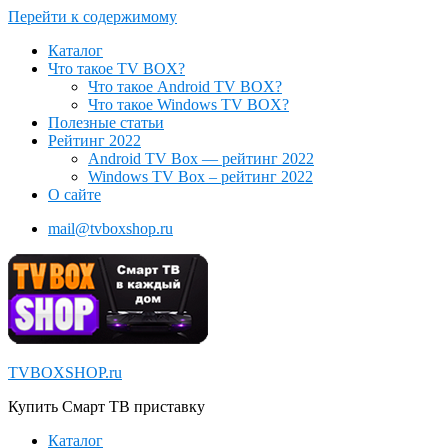
Перейти к содержимому
Каталог
Что такое TV BOX?
Что такое Android TV BOX?
Что такое Windows TV BOX?
Полезные статьи
Рейтинг 2022
Android TV Box — рейтинг 2022
Windows TV Box – рейтинг 2022
О сайте
mail@tvboxshop.ru
TVBOXSHOP.ru
Купить Смарт ТВ приставку
Каталог