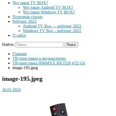
Что такое TV BOX?
Что такое Android TV BOX?
Что такое Windows TV BOX?
Полезные статьи
Рейтинг 2022
Android TV Box — рейтинг 2022
Windows TV Box – рейтинг 2022
О сайте
Найти:
Главная
ТВ-приставки и медиаплееры
ТВ-приставка H96MAX RK3528 4/32 Gb
image-195.jpeg
image-195.jpeg
26.01.2024