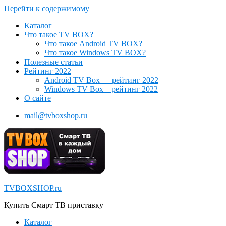
Перейти к содержимому
Каталог
Что такое TV BOX?
Что такое Android TV BOX?
Что такое Windows TV BOX?
Полезные статьи
Рейтинг 2022
Android TV Box — рейтинг 2022
Windows TV Box – рейтинг 2022
О сайте
mail@tvboxshop.ru
TVBOXSHOP.ru
Купить Смарт ТВ приставку
Каталог