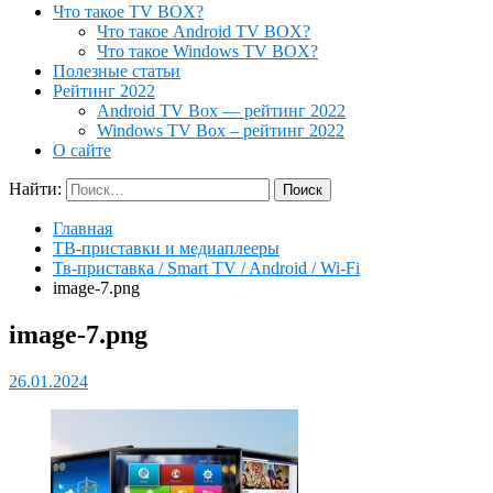
Что такое TV BOX?
Что такое Android TV BOX?
Что такое Windows TV BOX?
Полезные статьи
Рейтинг 2022
Android TV Box — рейтинг 2022
Windows TV Box – рейтинг 2022
О сайте
Найти:
Главная
ТВ-приставки и медиаплееры
Тв-приставка / Smart TV / Android / Wi-Fi
image-7.png
image-7.png
26.01.2024