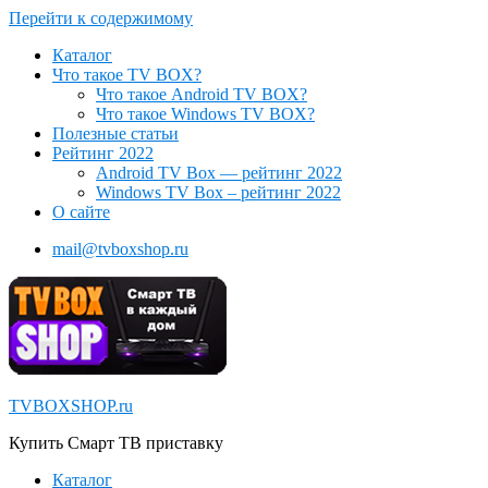
Перейти к содержимому
Каталог
Что такое TV BOX?
Что такое Android TV BOX?
Что такое Windows TV BOX?
Полезные статьи
Рейтинг 2022
Android TV Box — рейтинг 2022
Windows TV Box – рейтинг 2022
О сайте
mail@tvboxshop.ru
TVBOXSHOP.ru
Купить Смарт ТВ приставку
Каталог