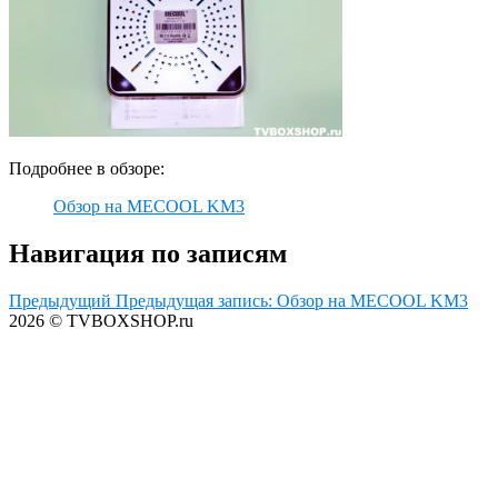
Подробнее в обзоре:
Обзор на MECOOL KM3
Навигация по записям
Предыдущий
Предыдущая запись:
Обзор на MECOOL KM3
2026 © TVBOXSHOP.ru