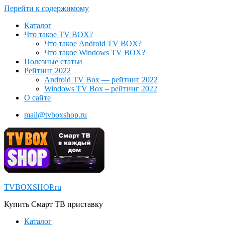
Перейти к содержимому
Каталог
Что такое TV BOX?
Что такое Android TV BOX?
Что такое Windows TV BOX?
Полезные статьи
Рейтинг 2022
Android TV Box — рейтинг 2022
Windows TV Box – рейтинг 2022
О сайте
mail@tvboxshop.ru
TVBOXSHOP.ru
Купить Смарт ТВ приставку
Каталог