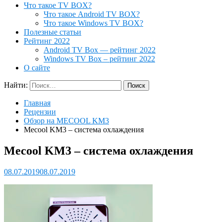
Что такое TV BOX?
Что такое Android TV BOX?
Что такое Windows TV BOX?
Полезные статьи
Рейтинг 2022
Android TV Box — рейтинг 2022
Windows TV Box – рейтинг 2022
О сайте
Найти:
Главная
Рецензии
Обзор на MECOOL KM3
Mecool KM3 – система охлаждения
Mecool KM3 – система охлаждения
08.07.2019
08.07.2019