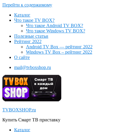
Перейти к содержимому
Каталог
Что такое TV BOX?
Что такое Android TV BOX?
Что такое Windows TV BOX?
Полезные статьи
Рейтинг 2022
Android TV Box — рейтинг 2022
Windows TV Box – рейтинг 2022
О сайте
mail@tvboxshop.ru
TVBOXSHOP.ru
Купить Смарт ТВ приставку
Каталог