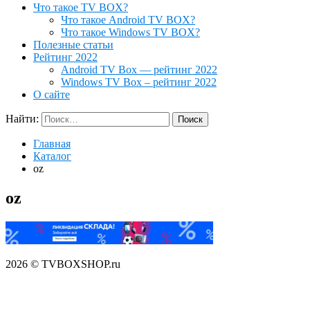
Что такое TV BOX?
Что такое Android TV BOX?
Что такое Windows TV BOX?
Полезные статьи
Рейтинг 2022
Android TV Box — рейтинг 2022
Windows TV Box – рейтинг 2022
О сайте
Найти:
Главная
Каталог
oz
oz
2026 © TVBOXSHOP.ru