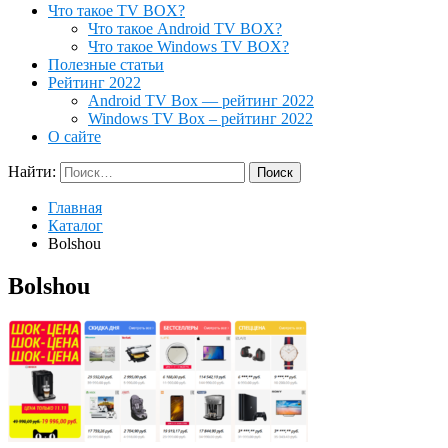
Что такое TV BOX?
Что такое Android TV BOX?
Что такое Windows TV BOX?
Полезные статьи
Рейтинг 2022
Android TV Box — рейтинг 2022
Windows TV Box – рейтинг 2022
О сайте
Найти:
Главная
Каталог
Bolshou
Bolshou