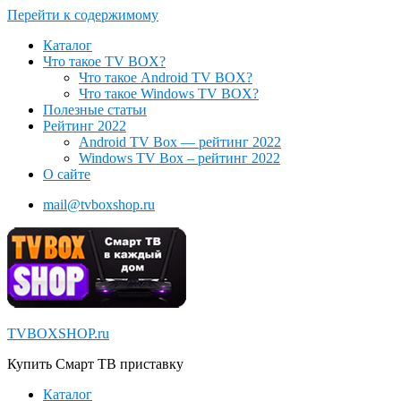
Перейти к содержимому
Каталог
Что такое TV BOX?
Что такое Android TV BOX?
Что такое Windows TV BOX?
Полезные статьи
Рейтинг 2022
Android TV Box — рейтинг 2022
Windows TV Box – рейтинг 2022
О сайте
mail@tvboxshop.ru
TVBOXSHOP.ru
Купить Смарт ТВ приставку
Каталог