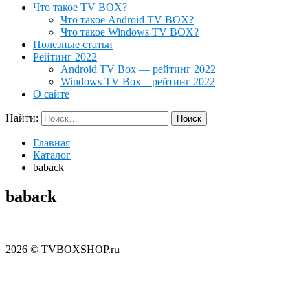
Что такое TV BOX?
Что такое Android TV BOX?
Что такое Windows TV BOX?
Полезные статьи
Рейтинг 2022
Android TV Box — рейтинг 2022
Windows TV Box – рейтинг 2022
О сайте
Найти:
Главная
Каталог
baback
baback
2026 © TVBOXSHOP.ru