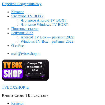
Перейти к содержимому
Каталог
Что такое TV BOX?
Что такое Android TV BOX?
Что такое Windows TV BOX?
Полезные статьи
Рейтинг 2022
Android TV Box — рейтинг 2022
Windows TV Box – рейтинг 2022
О сайте
mail@tvboxshop.ru
TVBOXSHOP.ru
Купить Смарт ТВ приставку
Каталог