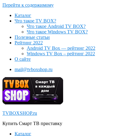
Перейти к содержимому
Каталог
Что такое TV BOX?
Что такое Android TV BOX?
Что такое Windows TV BOX?
Полезные статьи
Рейтинг 2022
Android TV Box — рейтинг 2022
Windows TV Box – рейтинг 2022
О сайте
mail@tvboxshop.ru
TVBOXSHOP.ru
Купить Смарт ТВ приставку
Каталог