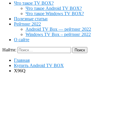
Что такое TV BOX?
Что такое Android TV BOX?
Что такое Windows TV BOX?
Полезные статьи
Рейтинг 2022
Android TV Box — рейтинг 2022
Windows TV Box – рейтинг 2022
О сайте
Найти:
Главная
Купить Android TV BOX
X96Q