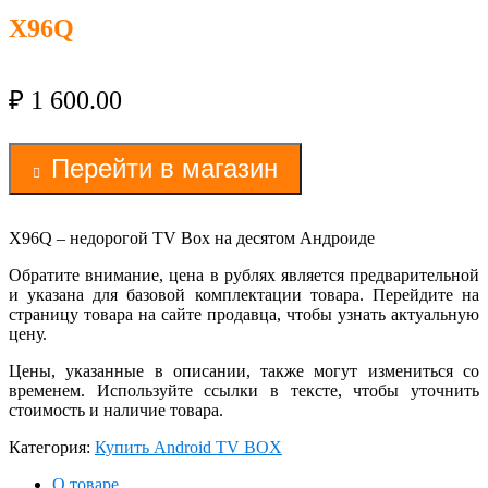
X96Q
₽
1 600.00
Перейти в магазин
X96Q – недорогой TV Box на десятом Андроиде
Обратите внимание, цена в рублях является предварительной
и указана для базовой комплектации товара. Перейдите на
страницу товара на сайте продавца, чтобы узнать актуальную
цену.
Цены, указанные в описании, также могут измениться со
временем. Используйте ссылки в тексте, чтобы уточнить
стоимость и наличие товара.
Категория:
Купить Android TV BOX
О товаре