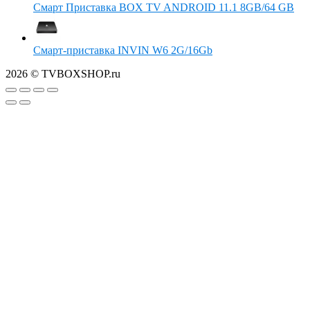
Смарт Приставка BOX TV ANDROID 11.1 8GB/64 GB
Смарт-приставка INVIN W6 2G/16Gb
2026 © TVBOXSHOP.ru