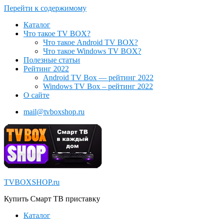
Перейти к содержимому
Каталог
Что такое TV BOX?
Что такое Android TV BOX?
Что такое Windows TV BOX?
Полезные статьи
Рейтинг 2022
Android TV Box — рейтинг 2022
Windows TV Box – рейтинг 2022
О сайте
mail@tvboxshop.ru
TVBOXSHOP.ru
Купить Смарт ТВ приставку
Каталог