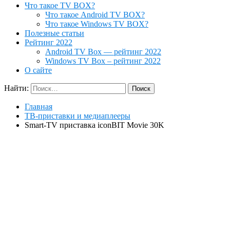
Что такое TV BOX?
Что такое Android TV BOX?
Что такое Windows TV BOX?
Полезные статьи
Рейтинг 2022
Android TV Box — рейтинг 2022
Windows TV Box – рейтинг 2022
О сайте
Найти:
Главная
ТВ-приставки и медиаплееры
Smart-TV приставка iconBIT Movie 30K