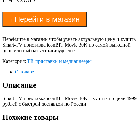
Перейти в магазин
Перейдите в магазин чтобы узнать актуальную цену и купить
Smart-TV приставка iconBIT Movie 30K по самой выгодной
цене или выбрать что-нибудь ещё
Категория:
ТВ-приставки и медиаплееры
О товаре
Описание
Smart-TV приставка iconBIT Movie 30K – купить по цене 4999
рублей с быстрой доставкой по России
Похожие товары