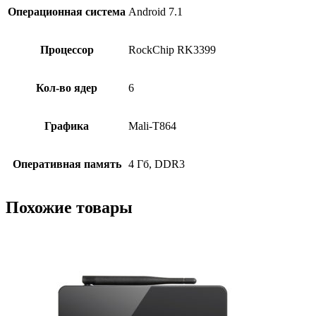
Операционная система
Android 7.1
Процессор
RockChip RK3399
Кол-во ядер
6
Графика
Mali-T864
Оперативная память
4 Гб, DDR3
Похожие товары