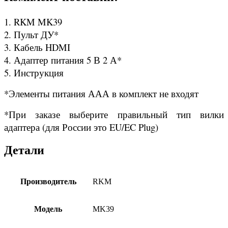
1. RKM MK39
2. Пульт ДУ*
3. Кабель HDMI
4. Адаптер питания 5 В 2 А*
5. Инструкция
*Элементы питания ААА в комплект не входят
*При заказе выберите правильный тип вилки
адаптера (для России это EU/EC Plug)
Детали
Производитель
RKM
Модель
MK39