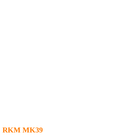
RKM MK39