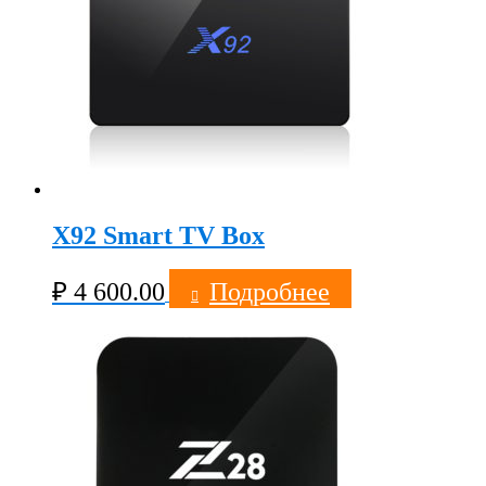
X92 Smart TV Box
₽
4 600.00
Подробнее