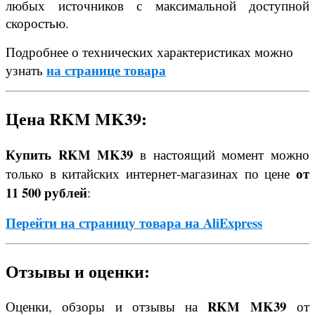
любых источников с максимальной доступной
скоростью.
Подробнее о технических характеристиках можно
на странице товара
узнать
Цена RKM MK39:
Купить RKM MK39
в настоящий момент можно
от
только в китайских интернет-магазинах по цене
11 500 рублей
:
Перейти на страницу товара на AliExpress
Отзывы и оценки:
RKM MK39
Оценки, обзоры и отзывы на
от