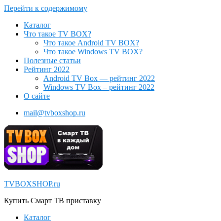
Перейти к содержимому
Каталог
Что такое TV BOX?
Что такое Android TV BOX?
Что такое Windows TV BOX?
Полезные статьи
Рейтинг 2022
Android TV Box — рейтинг 2022
Windows TV Box – рейтинг 2022
О сайте
mail@tvboxshop.ru
TVBOXSHOP.ru
Купить Смарт ТВ приставку
Каталог