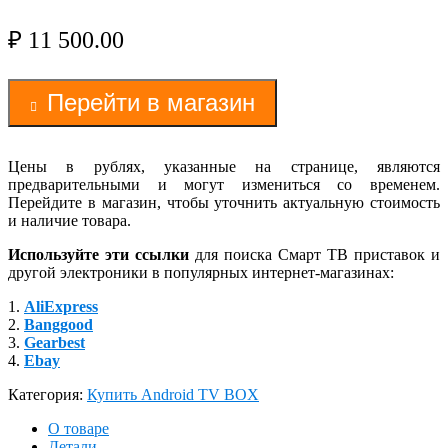
₽
11 500.00
Перейти в магазин
Цены в рублях, указанные на странице, являются
предварительными и могут измениться со временем.
Перейдите в магазин, чтобы уточнить актуальную стоимость
и наличие товара.
Используйте эти ссылки
для поиска Смарт ТВ приставок и
другой электроники в популярных интернет-магазинах:
1.
AliExpress
2.
Banggood
3.
Gearbest
4.
Ebay
Категория:
Купить Android TV BOX
О товаре
Детали