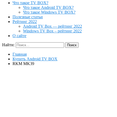
Что такое TV BOX?
Что такое Android TV BOX?
Что такое Windows TV BOX?
Полезные статьи
Рейтинг 2022
Android TV Box — рейтинг 2022
Windows TV Box – рейтинг 2022
О сайте
Найти:
Главная
Купить Android TV BOX
RKM MK39