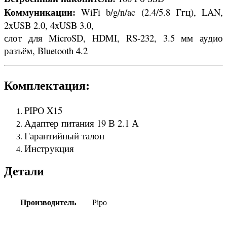
Коммуникации:
WiFi b/g/n/ac (2.4/5.8 Ггц), LAN,
2xUSB 2.0, 4xUSB 3.0,
слот для MicroSD, HDMI, RS-232, 3.5 мм аудио
разъём, Bluetooth 4.2
Комплектация:
PIPO X15
Адаптер питания 19 В 2.1 А
Гарантийный талон
Инструкция
Детали
Производитель
Pipo