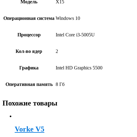
Модель
X15
Операционная система
Windows 10
Процессор
Intel Core i3-5005U
Кол-во ядер
2
Графика
Intel HD Graphics 5500
Оперативная память
8 Гб
Похожие товары
Vorke V5