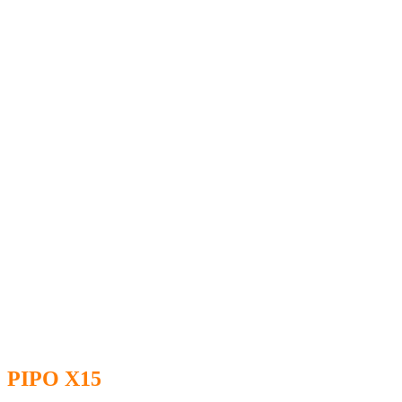
PIPO X15