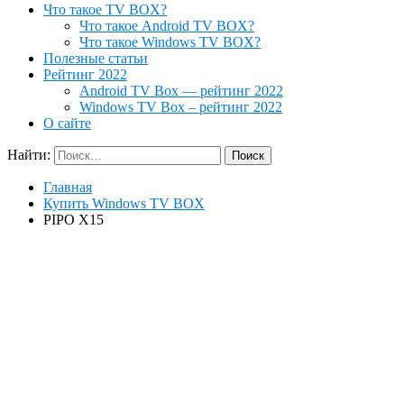
Что такое TV BOX?
Что такое Android TV BOX?
Что такое Windows TV BOX?
Полезные статьи
Рейтинг 2022
Android TV Box — рейтинг 2022
Windows TV Box – рейтинг 2022
О сайте
Найти:
Главная
Купить Windows TV BOX
PIPO X15