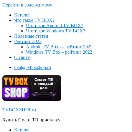
Перейти к содержимому
Каталог
Что такое TV BOX?
Что такое Android TV BOX?
Что такое Windows TV BOX?
Полезные статьи
Рейтинг 2022
Android TV Box — рейтинг 2022
Windows TV Box – рейтинг 2022
О сайте
mail@tvboxshop.ru
TVBOXSHOP.ru
Купить Смарт ТВ приставку
Каталог