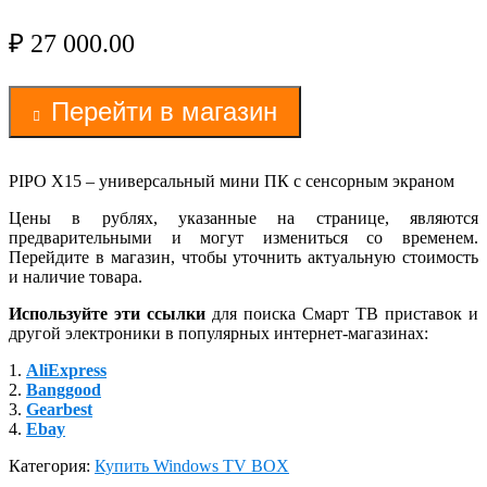
₽
27 000.00
Перейти в магазин
PIPO X15 – универсальный мини ПК с сенсорным экраном
Цены в рублях, указанные на странице, являются
предварительными и могут измениться со временем.
Перейдите в магазин, чтобы уточнить актуальную стоимость
и наличие товара.
Используйте эти ссылки
для поиска Смарт ТВ приставок и
другой электроники в популярных интернет-магазинах:
1.
AliExpress
2.
Banggood
3.
Gearbest
4.
Ebay
Категория:
Купить Windows TV BOX