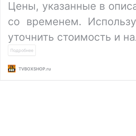
Цены, указанные в опис
со временем. Использу
уточнить стоимость и на
Подробнее
TVBOXSHOP.ru