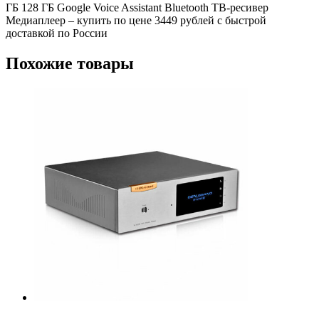
ГБ 128 ГБ Google Voice Assistant Bluetooth ТВ-ресивер
Медиаплеер – купить по цене 3449 рублей с быстрой
доставкой по России
Похожие товары