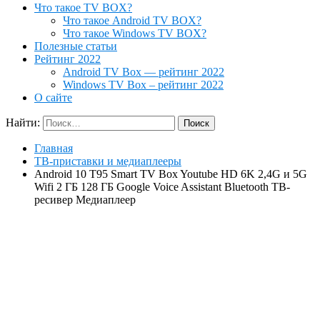
Что такое TV BOX?
Что такое Android TV BOX?
Что такое Windows TV BOX?
Полезные статьи
Рейтинг 2022
Android TV Box — рейтинг 2022
Windows TV Box – рейтинг 2022
О сайте
Найти:
Главная
ТВ-приставки и медиаплееры
Android 10 T95 Smart TV Box Youtube HD 6K 2,4G и 5G
Wifi 2 ГБ 128 ГБ Google Voice Assistant Bluetooth ТВ-
ресивер Медиаплеер