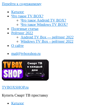
Перейти к содержимому
Каталог
Что такое TV BOX?
Что такое Android TV BOX?
Что такое Windows TV BOX?
Полезные статьи
Рейтинг 2022
Android TV Box — рейтинг 2022
Windows TV Box – рейтинг 2022
О сайте
mail@tvboxshop.ru
TVBOXSHOP.ru
Купить Смарт ТВ приставку
Каталог