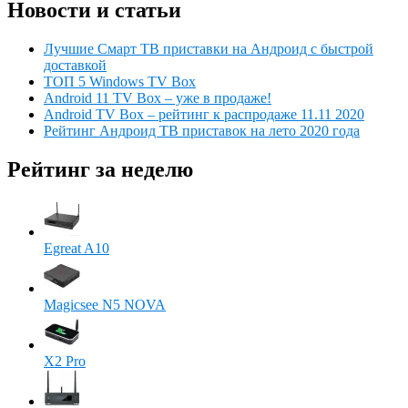
Новости и статьи
Лучшие Смарт ТВ приставки на Андроид с быстрой
доставкой
ТОП 5 Windows TV Box
Android 11 TV Box – уже в продаже!
Android TV Box – рейтинг к распродаже 11.11 2020
Рейтинг Андроид ТВ приставок на лето 2020 года
Рейтинг за неделю
Egreat A10
Magicsee N5 NOVA
X2 Pro