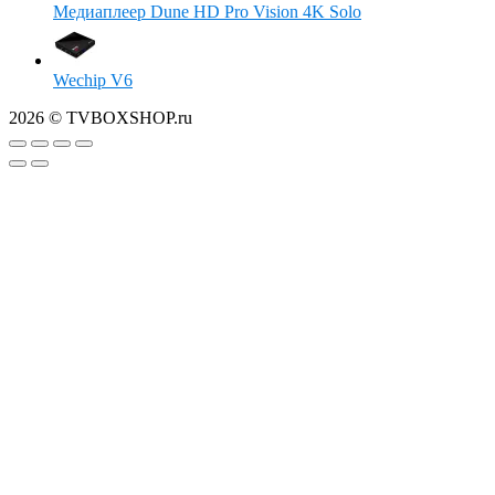
Медиаплеер Dune HD Pro Vision 4K Solo
Wechip V6
2026 © TVBOXSHOP.ru