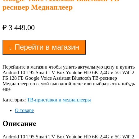
ресивер Медиаплеер
₽
3 449.00
Перейти в магазин
Перейдите в магазин чтобы узнать актуальную цену и купить
Android 10 T95 Smart TV Box Youtube HD 6K 2,4G и 5G Wifi 2
ГБ 128 ГБ Google Voice Assistant Bluetooth ТВ-ресивер
Медиаплеер по самой выгодной цене или выбрать что-нибудь
ещё
Категория:
ТВ-приставки и медиаплееры
О товаре
Описание
Android 10 T95 Smart TV Box Youtube HD 6K 2,4G и 5G Wifi 2