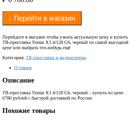
Перейти в магазин
Перейдите в магазин чтобы узнать актуальную цену и купить
ТВ-приставка Vontar X3 4/128 Gb, черный по самой выгодной
цене или выбрать что-нибудь ещё
Категория:
ТВ-приставки и медиаплееры
О товаре
Описание
ТВ-приставка Vontar X3 4/128 Gb, черный – купить по цене
6780 рублей с быстрой доставкой по России
Похожие товары