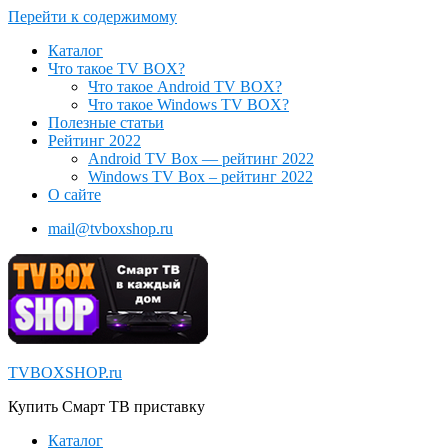
Перейти к содержимому
Каталог
Что такое TV BOX?
Что такое Android TV BOX?
Что такое Windows TV BOX?
Полезные статьи
Рейтинг 2022
Android TV Box — рейтинг 2022
Windows TV Box – рейтинг 2022
О сайте
mail@tvboxshop.ru
TVBOXSHOP.ru
Купить Смарт ТВ приставку
Каталог