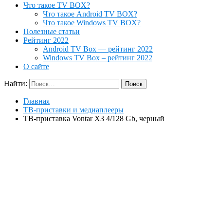
Что такое TV BOX?
Что такое Android TV BOX?
Что такое Windows TV BOX?
Полезные статьи
Рейтинг 2022
Android TV Box — рейтинг 2022
Windows TV Box – рейтинг 2022
О сайте
Найти:
Главная
ТВ-приставки и медиаплееры
ТВ-приставка Vontar X3 4/128 Gb, черный