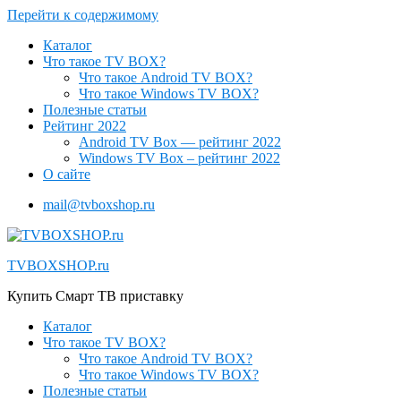
Перейти к содержимому
Каталог
Что такое TV BOX?
Что такое Android TV BOX?
Что такое Windows TV BOX?
Полезные статьи
Рейтинг 2022
Android TV Box — рейтинг 2022
Windows TV Box – рейтинг 2022
О сайте
mail@tvboxshop.ru
TVBOXSHOP.ru
Купить Смарт ТВ приставку
Каталог
Что такое TV BOX?
Что такое Android TV BOX?
Что такое Windows TV BOX?
Полезные статьи