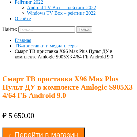
Рейтинг 2022
Android TV Box — рейтинг 2022
Windows TV Box – рейтинг 2022
О сайте
Найти:
Главная
ТВ-приставки и медиаплееры
Смарт ТВ приставка X96 Max Plus Пульт ДУ в
комплекте Amlogic S905X3 4/64 ГБ Android 9.0
Смарт ТВ приставка X96 Max Plus
Пульт ДУ в комплекте Amlogic S905X3
4/64 ГБ Android 9.0
₽
5 650.00
Перейти в магазин