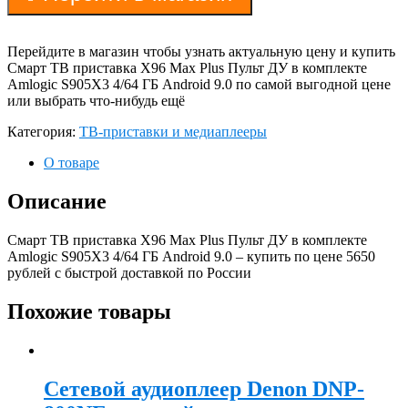
Перейдите в магазин чтобы узнать актуальную цену и купить
Смарт ТВ приставка X96 Max Plus Пульт ДУ в комплекте
Amlogic S905X3 4/64 ГБ Android 9.0 по самой выгодной цене
или выбрать что-нибудь ещё
Категория:
ТВ-приставки и медиаплееры
О товаре
Описание
Смарт ТВ приставка X96 Max Plus Пульт ДУ в комплекте
Amlogic S905X3 4/64 ГБ Android 9.0 – купить по цене 5650
рублей с быстрой доставкой по России
Похожие товары
Сетевой аудиоплеер Denon DNP-